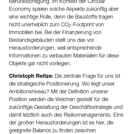
Berücksichtigung. Im Kontext der Circular
Economy spielen solche Aspekte zukünftig aber
eine wichtige Rolle, denn die Baustoffe tragen
nicht unerheblich zum CO
-Footprint von
2
Immobilien bei. Bei der Finanzierung von
Bestandsgebäuden stellt uns das vor
Herausforderungen, weil entsprechende
Informationen zu verbauten Materialien für diese
Objekte gar nicht vorliegen.
Christoph Reitze:
Die zentrale Frage für uns ist
die strategische Positionierung. Wo liegt unser
Ambitionsniveau? Mit der Definition unserer
Position werden die Weichen gestellt für die
zukünftige Gestaltung der Geschäftsstrategie und
damit letztlich auch des Risikomanagements. Eine
der großen Herausforderungen ist es hier, die
geeignete Balance zu finden zwischen