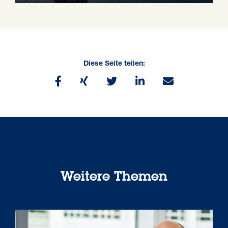
Diese Seite teilen:
Weitere Themen