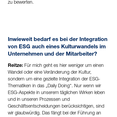
zu bewerten.
Inwieweit bedarf es bei der Integration
von ESG auch eines Kulturwandels im
Unternehmen und der Mitarbeiter?
Reitze:
Für mich geht es hier weniger um einen
Wandel oder eine Veränderung der Kultur,
sondern um eine gezielte Integration der ESG-
Thematiken in das „Daily Doing“. Nur wenn wir
ESG-Aspekte in unserem täglichen Wirken leben
und in unseren Prozessen und
Geschäftsentscheidungen berücksichtigen, sind
wir glaubwürdig. Das fängt bei der Führung an