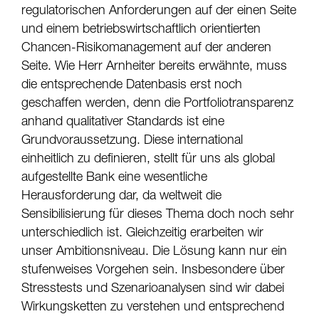
regulatorischen Anforderungen auf der einen Seite
und einem betriebswirtschaftlich orientierten
Chancen-Risikomanagement auf der anderen
Seite. Wie Herr Arnheiter bereits erwähnte, muss
die entsprechende Datenbasis erst noch
geschaffen werden, denn die Portfoliotransparenz
anhand qualitativer Standards ist eine
Grundvoraussetzung. Diese international
einheitlich zu definieren, stellt für uns als global
aufgestellte Bank eine wesentliche
Herausforderung dar, da weltweit die
Sensibilisierung für dieses Thema doch noch sehr
unterschiedlich ist. Gleichzeitig erarbeiten wir
unser Ambitionsniveau. Die Lösung kann nur ein
stufenweises Vorgehen sein. Insbesondere über
Stresstests und Szenarioanalysen sind wir dabei
Wirkungsketten zu verstehen und entsprechend