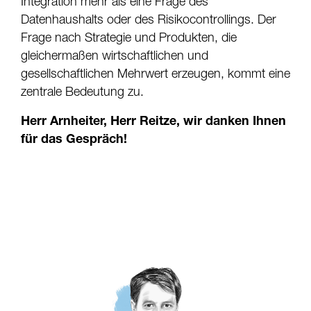
Integration mehr als eine Frage des
Datenhaushalts oder des Risikocontrollings. Der
Frage nach Strategie und Produkten, die
gleichermaßen wirtschaftlichen und
gesellschaftlichen Mehrwert erzeugen, kommt eine
zentrale Bedeutung zu.
Herr Arnheiter, Herr Reitze, wir danken Ihnen
für das Gespräch!