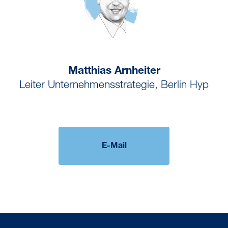
Matthias Arnheiter
Leiter Unternehmensstrategie, Berlin Hyp
E-Mail