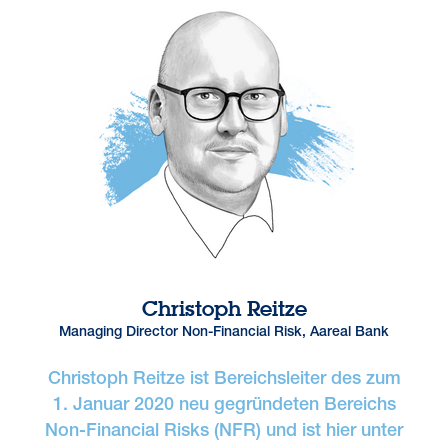
Christoph Reitze
Managing Director Non-Financial Risk, Aareal Bank
Christoph Reitze ist Bereichsleiter des zum
1. Januar 2020 neu gegründeten Bereichs
Non-Financial Risks (NFR) und ist hier unter