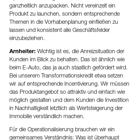
ganzheitlich anzupacken. Nicht vereinzelt ein
Produkt zu launchen, sondern entsprechende
Themen in die Vorhabenplanung einfließen zu
lassen und konsistent alle Geschäftsfelder
einzubeziehen.
Arnheiter:
Wichtig ist es, die Anreizsituation der
Kunden im Blick zu behalten. Das ist ähnlich wie
beim E-Auto, das ja auch staatlich gefördert wird.
Bei unserem Transformationskredit etwa setzen
wir auf entsprechende Incentivierung. Wir müssen
das Produktangebot so attraktiv und einfach wie
möglich gestalten und dem Kunden die Investition
in Nachhaltigkeit letztlich als Wertsteigerung der
Immobilie verständlich machen.
Für die Operationalisierung brauchen wir ein
gemeinsames Verständnis: Was ist überhaupt