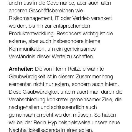
und muss in die Governance, aber auch allen
anderen Geschäftsbereichen wie
Risikomanagement, IT oder Vertrieb verankert
werden, bis hin zur entsprechenden
Produktentwicklung. Besonders wichtig ist die
externe, aber auch insbesondere interne
Kommunikation, um ein gemeinsames
Verständnis dieser Werte zu schaffen.
Arnheiter:
Die von Herrn Reitze erwähnte
Glaubwürdigkeit ist in diesem Zusammenhang
elementar, nicht nur extern, sondern auch intern.
Diese Glaubwürdigkeit untermauert man durch die
Verabschiedung konkreter gemeinsamer Ziele, die
nachgehalten und schlussendlich auch
gemeinsam erreicht werden müssen. So haben
wir bei der Berlin Hyp beispielsweise unsere neue
Nachhaltigkeitsagenda in einer agilen,