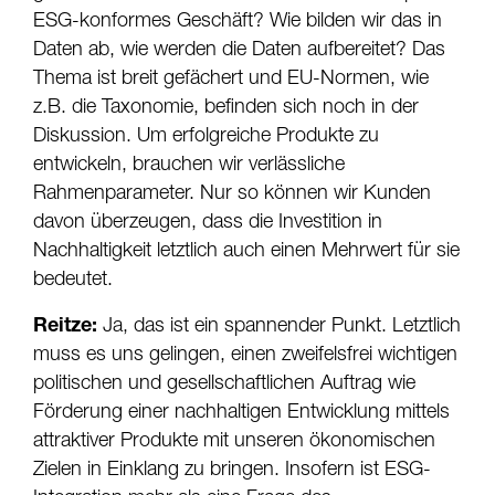
ESG-konformes Geschäft? Wie bilden wir das in
Daten ab, wie werden die Daten aufbereitet? Das
Thema ist breit gefächert und EU-Normen, wie
z.B. die Taxonomie, befinden sich noch in der
Diskussion. Um erfolgreiche Produkte zu
entwickeln, brauchen wir verlässliche
Rahmenparameter. Nur so können wir Kunden
davon überzeugen, dass die Investition in
Nachhaltigkeit letztlich auch einen Mehrwert für sie
bedeutet.
Reitze:
Ja, das ist ein spannender Punkt. Letztlich
muss es uns gelingen, einen zweifelsfrei wichtigen
politischen und gesellschaftlichen Auftrag wie
Förderung einer nachhaltigen Entwicklung mittels
attraktiver Produkte mit unseren ökonomischen
Zielen in Einklang zu bringen. Insofern ist ESG-