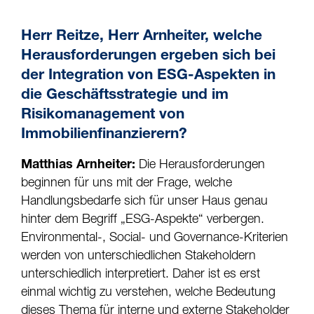
Herr Reitze, Herr Arnheiter, welche
Herausforderungen ergeben sich bei
der Integration von ESG-Aspekten in
die Geschäftsstrategie und im
Risikomanagement von
Immobilienfinanzierern?
Matthias Arnheiter:
Die Herausforderungen
beginnen für uns mit der Frage, welche
Handlungsbedarfe sich für unser Haus genau
hinter dem Begriff „ESG-Aspekte“ verbergen.
Environmental-, Social- und Governance-Kriterien
werden von unterschiedlichen Stakeholdern
unterschiedlich interpretiert. Daher ist es erst
einmal wichtig zu verstehen, welche Bedeutung
dieses Thema für interne und externe Stakeholder