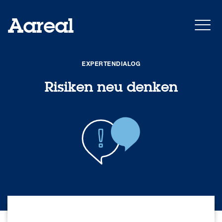
Aareal
EXPERTENDIALOG
Risiken neu denken