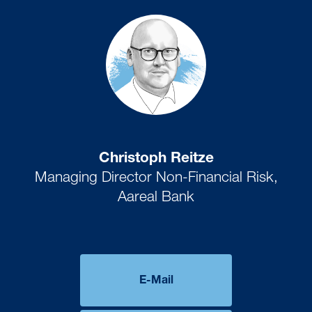
Christoph Reitze
Managing Director Non-Financial Risk,
Aareal Bank
E-Mail