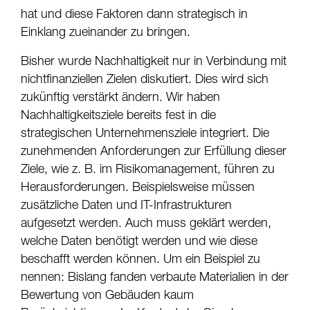
hat und diese Faktoren dann strategisch in
Einklang zueinander zu bringen.
Bisher wurde Nachhaltigkeit nur in Verbindung mit
nichtfinanziellen Zielen diskutiert. Dies wird sich
zukünftig verstärkt ändern. Wir haben
Nachhaltigkeitsziele bereits fest in die
strategischen Unternehmensziele integriert. Die
zunehmenden Anforderungen zur Erfüllung dieser
Ziele, wie z. B. im Risikomanagement, führen zu
Herausforderungen. Beispielsweise müssen
zusätzliche Daten und IT-Infrastrukturen
aufgesetzt werden. Auch muss geklärt werden,
welche Daten benötigt werden und wie diese
beschafft werden können. Um ein Beispiel zu
nennen: Bislang fanden verbaute Materialien in der
Bewertung von Gebäuden kaum