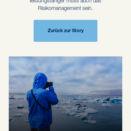
leistungsfähiger muss auch das
Risikomanagement sein.
Zurück zur Story