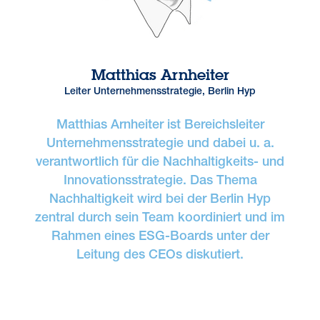
Matthias Arnheiter
Leiter Unternehmensstrategie, Berlin Hyp
Matthias Arnheiter ist Bereichsleiter
Unternehmensstrategie und dabei u. a.
verantwortlich für die Nachhaltigkeits- und
Innovationsstrategie. Das Thema
Nachhaltigkeit wird bei der Berlin Hyp
zentral durch sein Team koordiniert und im
Rahmen eines ESG-Boards unter der
Leitung des CEOs diskutiert.