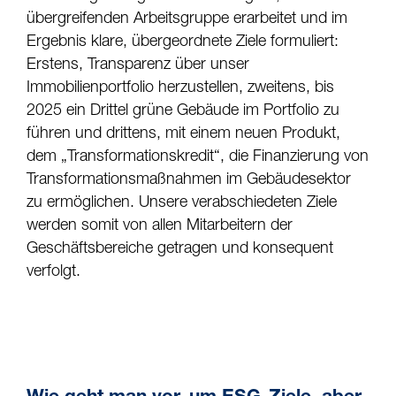
übergreifenden Arbeitsgruppe erarbeitet und im
Ergebnis klare, übergeordnete Ziele formuliert:
Erstens, Transparenz über unser
Immobilienportfolio herzustellen, zweitens, bis
2025 ein Drittel grüne Gebäude im Portfolio zu
führen und drittens, mit einem neuen Produkt,
dem „Transformationskredit“, die Finanzierung von
Transformationsmaßnahmen im Gebäudesektor
zu ermöglichen. Unsere verabschiedeten Ziele
werden somit von allen Mitarbeitern der
Geschäftsbereiche getragen und konsequent
verfolgt.