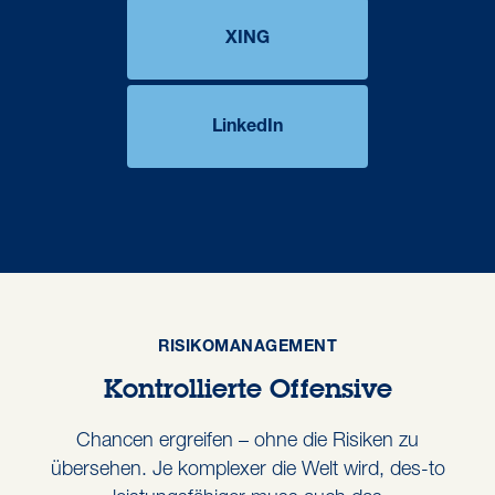
XING
LinkedIn
RISIKOMANAGEMENT
Kontrollierte Offensive
Chancen ergreifen – ohne die Risiken zu
übersehen. Je komplexer die Welt wird, des-to