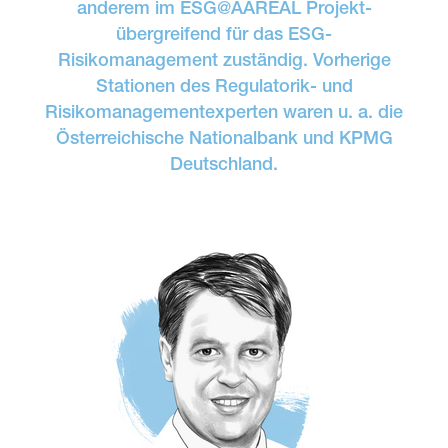
anderem im ESG@AAREAL Projekt-
übergreifend für das ESG-
Risikomanagement zuständig. Vorherige
Stationen des Regulatorik- und
Risikomanagementexperten waren u. a. die
Österreichische Nationalbank und KPMG
Deutschland.