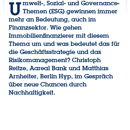
U
mwelt-, Sozial- und Governance-
Themen (ESG) gewinnen immer
mehr an Bedeutung, auch im
Finanzsektor. Wie gehen
Immobilienfinanzierer mit diesem
Thema um und was bedeutet das für
die Geschäftsstrategie und das
Risikomanagement? Christoph
Reitze, Aareal Bank und Matthias
Arnheiter, Berlin Hyp, im Gespräch
über neue Chancen durch
Nachhaltigkeit.