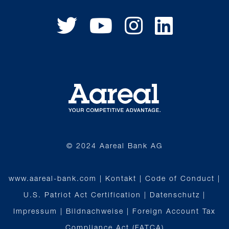
© 2024 Aareal Bank AG
www.aareal-bank.com
Kontakt
Code of Conduct
U.S. Patriot Act Certification
Datenschutz
Impressum
Bildnachweise
Foreign Account Tax
Compliance Act (FATCA)