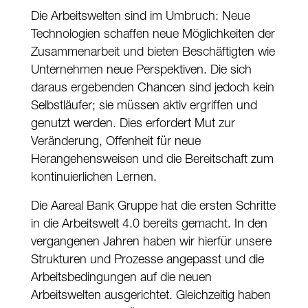
Die Arbeitswelten sind im Umbruch: Neue
Technologien schaffen neue Möglichkeiten der
Zusammenarbeit und bieten Beschäftigten wie
Unternehmen neue Perspektiven. Die sich
daraus ergebenden Chancen sind jedoch kein
Selbstläufer; sie müssen aktiv ergriffen und
genutzt werden. Dies erfordert Mut zur
Veränderung, Offenheit für neue
Herangehensweisen und die Bereitschaft zum
kontinuierlichen Lernen.
Die Aareal Bank Gruppe hat die ersten Schritte
in die Arbeitswelt 4.0 bereits gemacht. In den
vergangenen Jahren haben wir hierfür unsere
Strukturen und Prozesse angepasst und die
Arbeitsbedingungen auf die neuen
Arbeitswelten ausgerichtet. Gleichzeitig haben