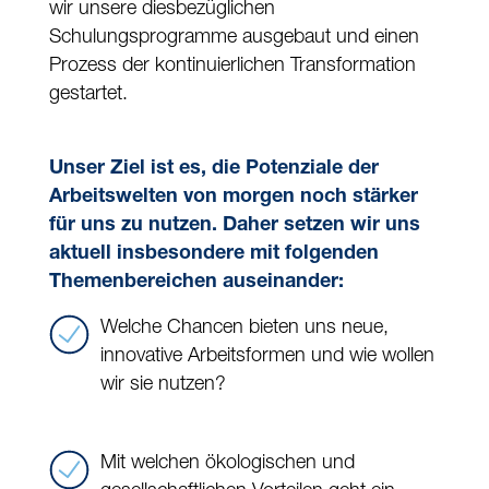
wir unsere diesbezüglichen
Schulungsprogramme ausgebaut und einen
Prozess der kontinuierlichen Transformation
gestartet.
Unser Ziel ist es, die Potenziale der
Arbeitswelten von morgen noch stärker
für uns zu nutzen. Daher setzen wir uns
aktuell insbesondere mit folgenden
Themenbereichen auseinander:
Welche Chancen bieten uns neue,
innovative Arbeitsformen und wie wollen
wir sie nutzen?
Mit welchen ökologischen und