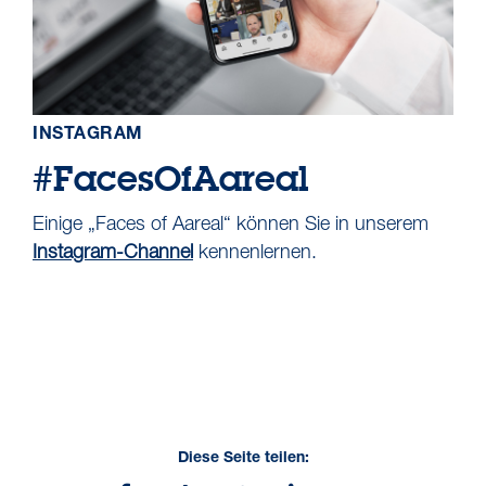
INSTAGRAM
#FacesOfAareal
Einige „Faces of Aareal“ können Sie in unserem
Instagram-Channel
kennenlernen.
Diese Seite teilen: