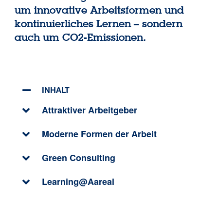
um innovative Arbeitsformen und
kontinuierliches Lernen – sondern
auch um CO2-Emissionen.
INHALT
Attraktiver Arbeitgeber
Moderne Formen der Arbeit
Green Consulting
Learning@Aareal