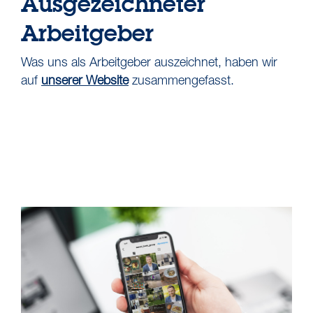
Ausgezeichneter
Arbeitgeber
Was uns als Arbeitgeber auszeichnet, haben wir
auf
unserer Website
zusammengefasst.