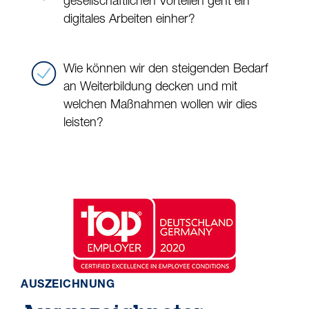
gesellschaftlichen Vorteilen geht ein
digitales Arbeiten einher?
Wie können wir den steigenden Bedarf
an Weiterbildung decken und mit
welchen Maßnahmen wollen wir dies
leisten?
AUSZEICHNUNG